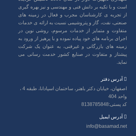
است و با تکیه بر دانش فنی و مهندسی و نیز بهره گیری
از تجربه ی کارشناسان مجرب و فعال در زمینه های
صنعتی، نفت، گاز و پتروشیمی نسبت به ارائه ی خدمات
متفاوت و متمایز از خدمات مرسوم، روشی نوین در
اجرای برنامه های خود پیاده نموده و با پرهیز از ورود به
زمینه های بازرگانی و غیرفنی، به عنوان یک شرکت
پیشتاز و متفاوت در صنایع کشور خدمت رسانی می
نماید.
آدرس دفتر
اصفهان، خیابان دکتر باهنر، ساختمان اسپادانا، طبقه 4 ،
واحد 404
کد پستی:8138785848
آدرس ایمیل
info@basamad.net