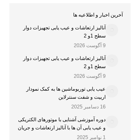
آخرین اخبار و اطلاعیه ها
آنالیز ارتعاشات و عیب یابی تجهیزات دوار
سطح 1و 2
9 آگوست 2026
آنالیز ارتعاشات و عیب یابی تجهیزات دوار
سطح 1و 2
9 آگوست 2026
عیب یابی توربوماشین ها به کمک نمودار
اربیت و شفت سنترلاین
16 دسامبر 2025
دوره آموزشی آشنایی با موتورهای الکتریکی
و عیب یابی آن ها با آنالیز ارتعاشات و جریان
1 نوامبر 2025