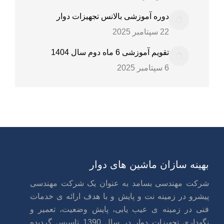
دوره آموزشی بالانس تجهیزات دوار
22 سپتامبر 2025
تقویم آموزشی 6 ماه دوم سال 1404
6 سپتامبر 2025
بهینه سازان ماشین های دوار
شرکت مهندسی بسامد به عنوان یک شرکت مهندسی
پیشرو در زمینه نت و پایش و با هدف ارائه ی خدمات
فنی در زمینه ی عیب یابی، پایش وضعیت، تعمیر و
نگهداری تجهیزات دوار در سال 1390 تاسیس گردیده